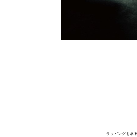
ラッピングを承