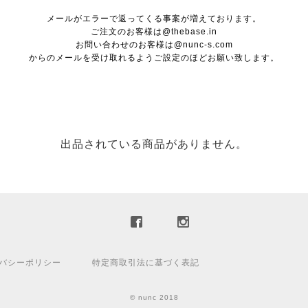
メールがエラーで返ってくる事案が増えております。
ご注文のお客様は@thebase.in
お問い合わせのお客様は@nunc-s.com
からのメールを受け取れるようご設定のほどお願い致します。
出品されている商品がありません。
バシーポリシー
特定商取引法に基づく表記
© nunc 2018