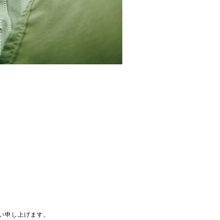
い申し上げます。