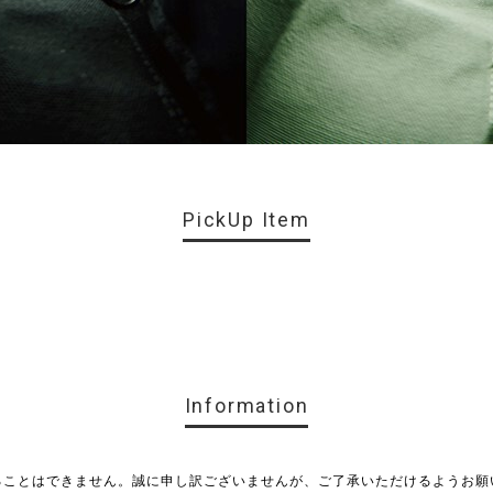
PickUp Item
Information
ることはできません。誠に申し訳ございませんが、ご了承いただけるようお願