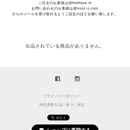
ご注文のお客様は@thebase.in
お問い合わせのお客様は@nunc-s.com
からのメールを受け取れるようご設定のほどお願い致します。
出品されている商品がありません。
プライバシーポリシー
特定商取引法に基づく表記