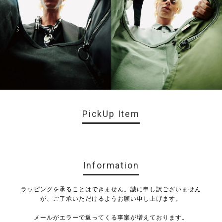
PickUp Item
Information
ラッピングを承ることはできません。誠に申し訳ございません
が、ご了承いただけるようお願い申し上げます。
メールがエラーで返ってくる事案が増えております。