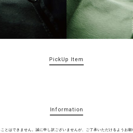
PickUp Item
Information
ることはできません。誠に申し訳ございませんが、ご了承いただけるようお願