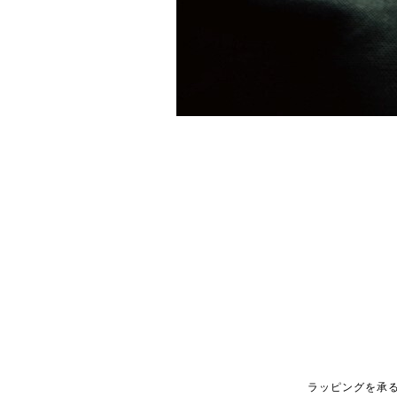
ラッピングを承