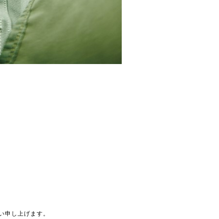
い申し上げます。