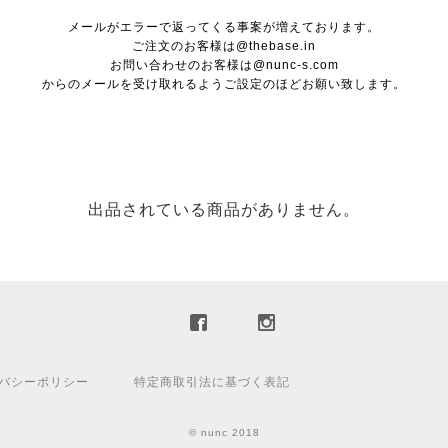
メールがエラーで返ってくる事案が増えております。
ご注文のお客様は@thebase.in
お問い合わせのお客様は@nunc-s.com
からのメールを受け取れるようご設定のほどお願い致します。
出品されている商品がありません。
バシーポリシー
特定商取引法に基づく表記
© nunc 2018