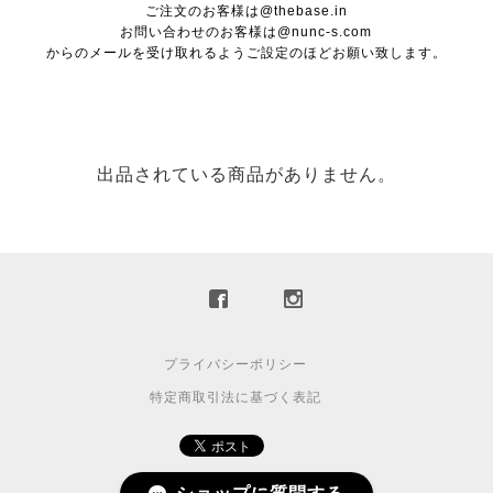
ご注文のお客様は@thebase.in
お問い合わせのお客様は@nunc-s.com
からのメールを受け取れるようご設定のほどお願い致します。
出品されている商品がありません。
プライバシーポリシー
特定商取引法に基づく表記