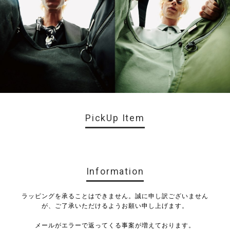
PickUp Item
Information
ラッピングを承ることはできません。誠に申し訳ございません
が、ご了承いただけるようお願い申し上げます。
メールがエラーで返ってくる事案が増えております。