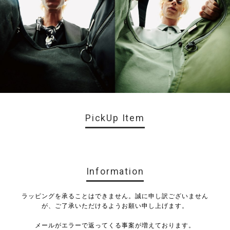
PickUp Item
Information
ラッピングを承ることはできません。誠に申し訳ございません
が、ご了承いただけるようお願い申し上げます。
メールがエラーで返ってくる事案が増えております。