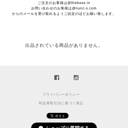
ご注文のお客様は@thebase.in
お問い合わせのお客様は@nunc-s.com
からのメールを受け取れるようご設定のほどお願い致します。
出品されている商品がありません。
プライバシーポリシー
特定商取引法に基づく表記